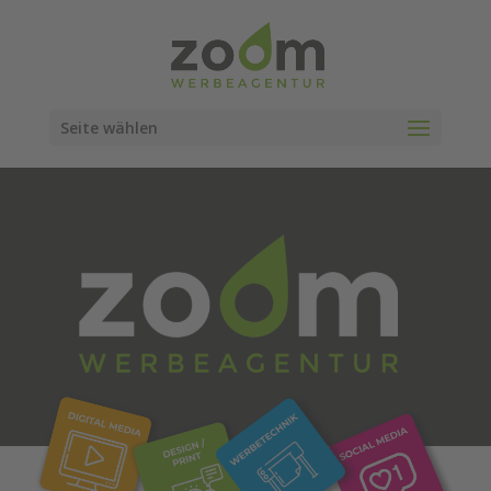
Seite wählen