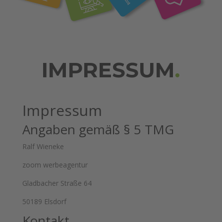
IMPRESSUM
.
Impressum
Angaben gemäß § 5 TMG
Ralf Wieneke
zoom werbeagentur
Gladbacher Straße 64
50189 Elsdorf
Kontakt