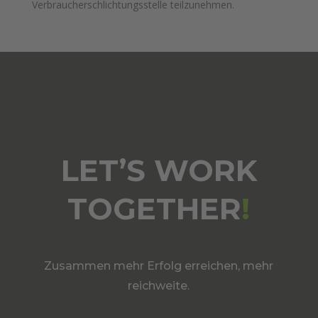
Verbraucherschlichtungsstelle teilzunehmen.
LET’S WORK
TOGETHER
!
Zusammen mehr Erfolg erreichen, mehr
reichweite.